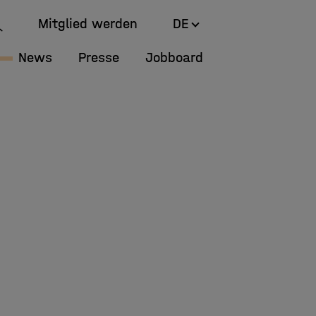
Mitglied werden
DE
News
Presse
Jobboard