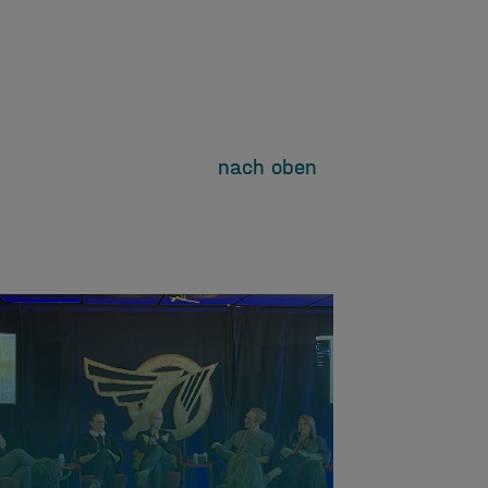
nach oben