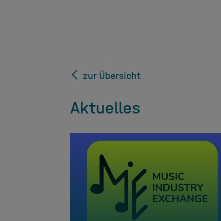
zur Übersicht
Aktuelles